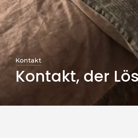
Kontakt
Kontakt, der Lö