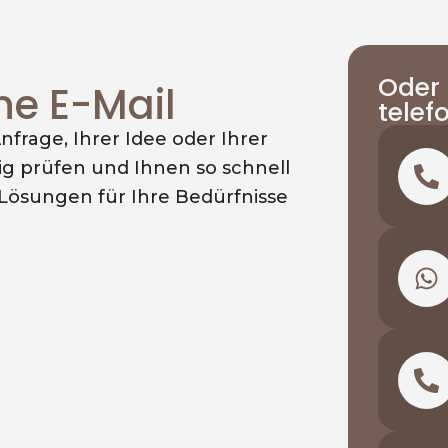
Oder 
ne E-Mail
telef
nfrage, Ihrer Idee oder Ihrer
ig prüfen und Ihnen so schnell
Lösungen für Ihre Bedürfnisse