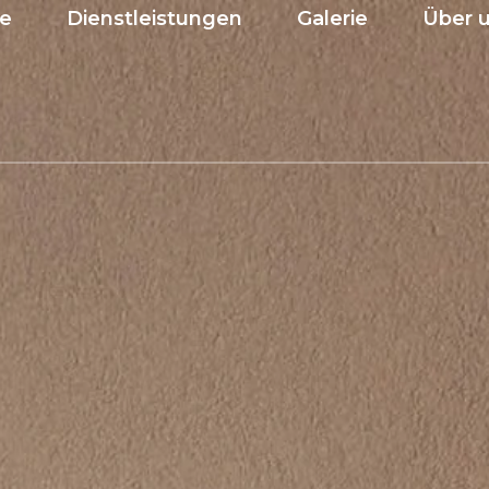
te
Dienstleistungen
Galerie
Über 