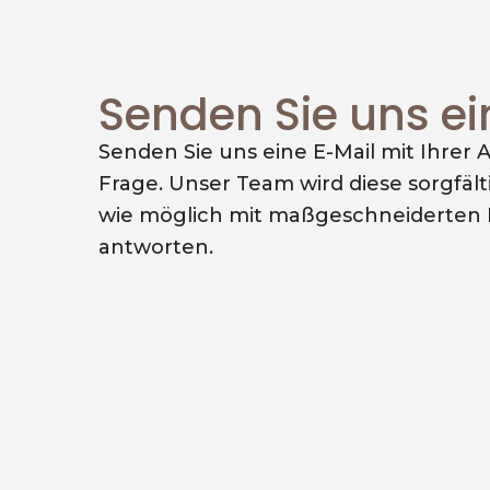
Senden Sie uns ei
Senden Sie uns eine E-Mail mit Ihrer A
Frage. Unser Team wird diese sorgfält
wie möglich mit maßgeschneiderten 
antworten.