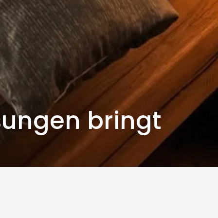
sungen bringt